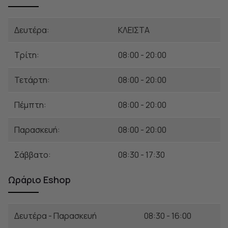
Δευτέρα:
ΚΛΕΙΣΤΑ
Τρίτη:
08:00 - 20:00
Τετάρτη:
08:00 - 20:00
Πέμπτη:
08:00 - 20:00
Παρασκευή:
08:00 - 20:00
Σάββατο:
08:30 - 17:30
Ωράριο Eshop
Δευτέρα - Παρασκευή
08:30 - 16:00