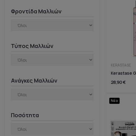
Φροντίδα Μαλλιών
Τύπος Μαλλιών
KERASTASE
Ανάγκες Μαλλιών
28,90 €
Νέο
Ποσότητα