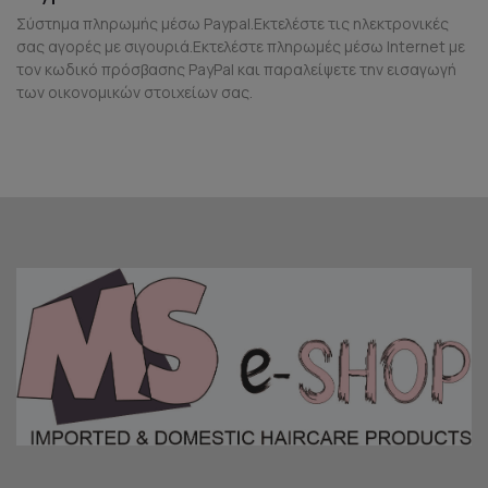
Σύστημα πληρωμής μέσω Paypal.Εκτελέστε τις ηλεκτρονικές
σας αγορές με σιγουριά.Εκτελέστε πληρωμές μέσω Internet με
τον κωδικό πρόσβασης PayPal και παραλείψετε την εισαγωγή
των οικονομικών στοιχείων σας.