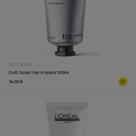
DOTT. SOLARI
Dott.Solari Gel in black 100ml
14,00 €