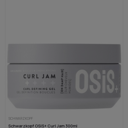
SCHWARZKOPF
Schwarzkopf OSIS+ Curl Jam 300ml