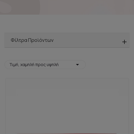
Φίλτρα Προϊόντων

Τιμή, χαμηλή προς υψηλή