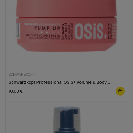
SCHWARZKOPF
Schwarzkopf Professional OSiS+ Volume & Body...
10,00 €