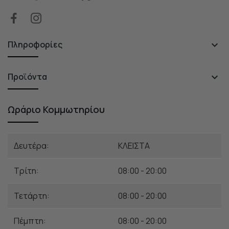
Πληροφορίες

Προϊόντα

Ωράριο Κομμωτηρίου
Δευτέρα:
ΚΛΕΙΣΤΑ
Τρίτη:
08:00 - 20:00
Τετάρτη:
08:00 - 20:00
Πέμπτη:
08:00 - 20:00