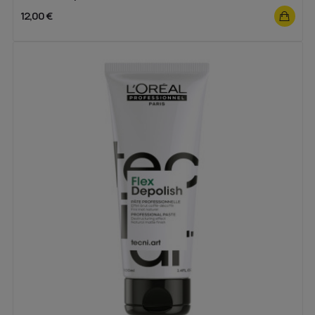
12,00 €