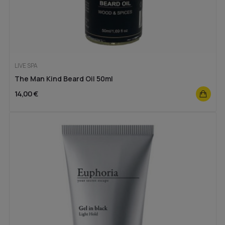
LIVE SPA
The Man Kind Beard Oil 50ml
14,00 €