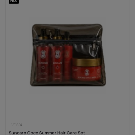
Νέο
LIVE SPA
Suncare Coco Summer Hair Care Set