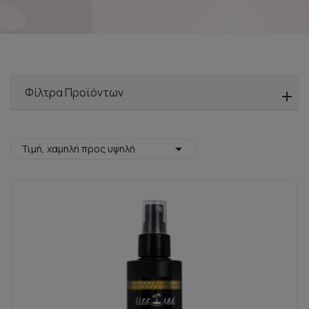
Φίλτρα Προϊόντων

Τιμή, χαμηλή προς υψηλή