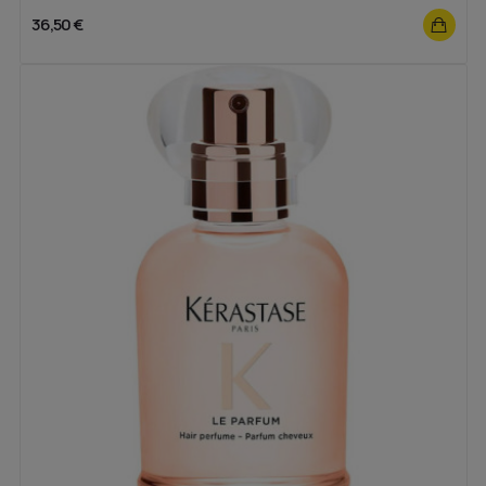
36,50 €