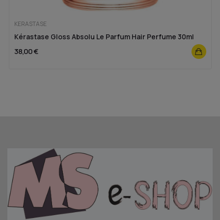
KERASTASE
Kérastase Gloss Absolu Le Parfum Hair Perfume 30ml
38,00 €