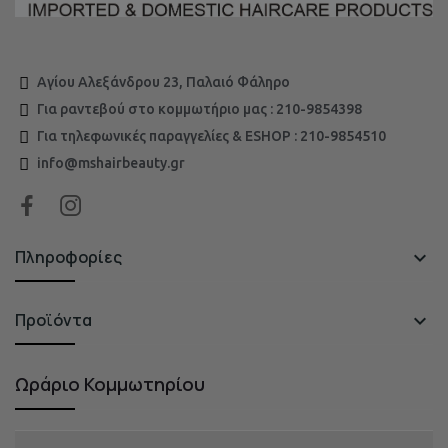
Αγίου Αλεξάνδρου 23, Παλαιό Φάληρο
Για ραντεβού στο κομμωτήριο μας : 210-9854398
Για τηλεφωνικές παραγγελίες & ESHOP : 210-9854510
info@mshairbeauty.gr
Πληροφορίες

Προϊόντα

Ωράριο Κομμωτηρίου