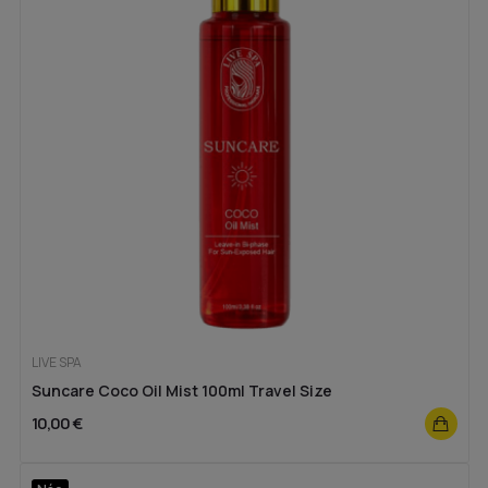
LIVE SPA
Suncare Coco Oil Mist 100ml Travel Size
10,00 €