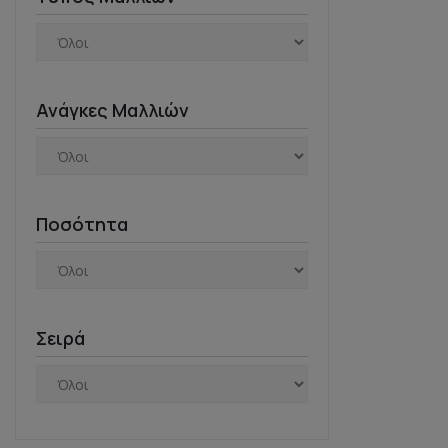
Ανάγκες Μαλλιών
Ποσότητα
Σειρά