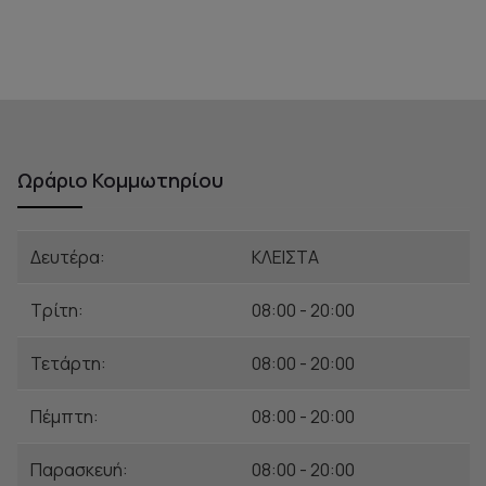
Ωράριο Κομμωτηρίου
Δευτέρα:
ΚΛΕΙΣΤΑ
Τρίτη:
08:00 - 20:00
Τετάρτη:
08:00 - 20:00
Πέμπτη:
08:00 - 20:00
Παρασκευή:
08:00 - 20:00