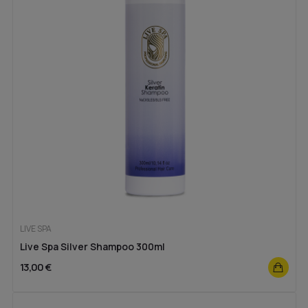
LIVE SPA
Live Spa Silver Shampoo 300ml
13,00 €