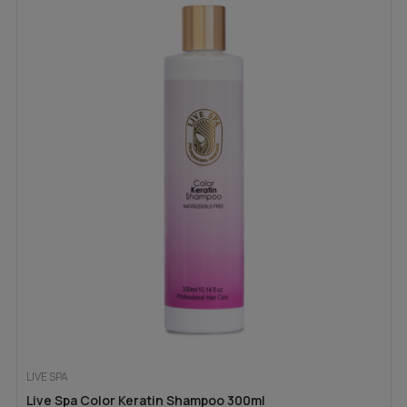
LIVE SPA
Live Spa Color Keratin Shampoo 300ml