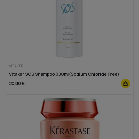
VITAKER
Vitaker SOS Shampoo 300ml(Sodium Chloride Free)
20,00 €