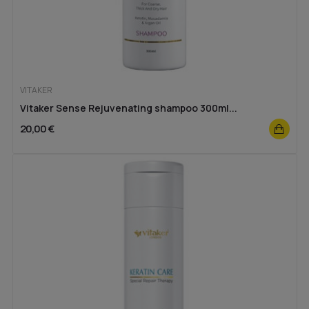
VITAKER
Vitaker Sense Rejuvenating shampoo 300ml...
20,00 €