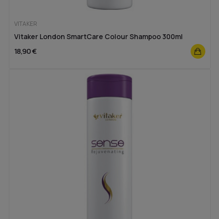
VITAKER
Vitaker London SmartCare Colour Shampoo 300ml
18,90 €