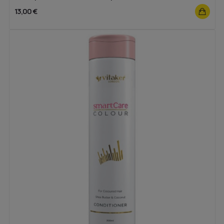
13,00 €