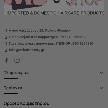
Αγίου Αλεξάνδρου 23, Παλαιό Φάληρο
Για ραντεβού στο κομμωτήριο μας : 210-9854398
Για τηλεφωνικές παραγγελίες & ESHOP : 210-9854510
info@mshairbeauty.gr
Πληροφορίες

Προϊόντα

Ωράριο Κομμωτηρίου