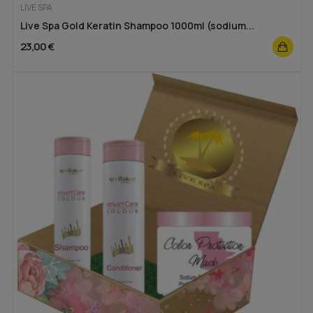
LIVE SPA
Live Spa Gold Keratin Shampoo 1000ml (sodium...
23,00 €