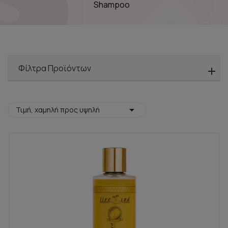
Shampoo
Φίλτρα Προϊόντων

Τιμή, χαμηλή προς υψηλή