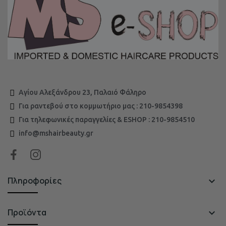
Αγίου Αλεξάνδρου 23, Παλαιό Φάληρο
Για ραντεβού στο κομμωτήριο μας : 210-9854398
Για τηλεφωνικές παραγγελίες & ESHOP : 210-9854510
info@mshairbeauty.gr
Πληροφορίες

Προϊόντα
