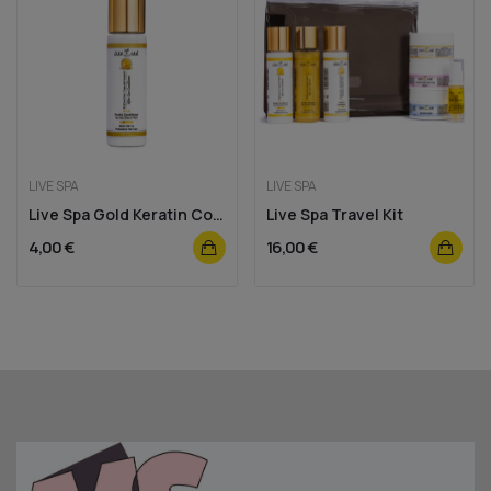
LIVE SPA
LIVE SPA
Live Spa Gold Keratin Conditioner 50ml
Live Spa Travel Kit
4,00 €
16,00 €