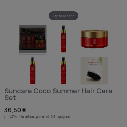
Tap to expand
Suncare Coco Summer Hair Care
Set
36,50 €
με ΦΠΑ
Διαθέσιμο από 1-3 ημέρες