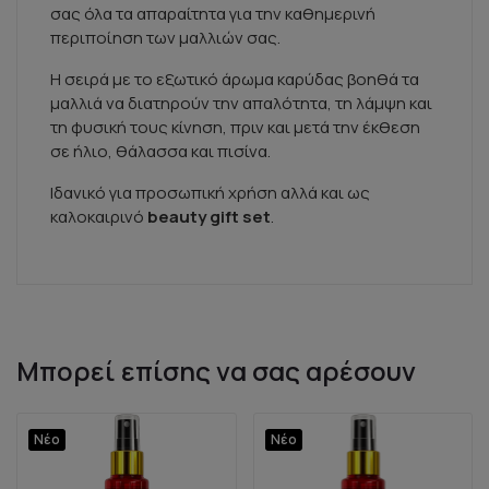
σας όλα τα απαραίτητα για την καθημερινή
περιποίηση των μαλλιών σας.
Η σειρά με το εξωτικό άρωμα καρύδας βοηθά τα
μαλλιά να διατηρούν την απαλότητα, τη λάμψη και
τη φυσική τους κίνηση, πριν και μετά την έκθεση
σε ήλιο, θάλασσα και πισίνα.
Ιδανικό για προσωπική χρήση αλλά και ως
καλοκαιρινό
beauty gift set
.
Μπορεί επίσης να σας αρέσουν
Νέο
Νέο