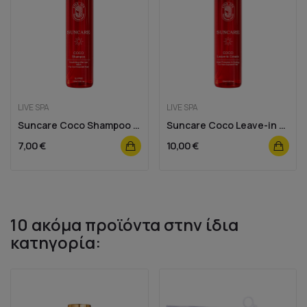
LIVE SPA
LIVE SPA
Suncare Coco Shampoo Travel Size 100ml
Suncare Coco Leave-in Cream 100ml Travel Size
7,00 €
10,00 €
10 ακόμα προϊόντα στην ίδια
κατηγορία: