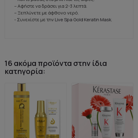
– Αφήστε να δράσει για 2-3 λεπτά.
– Ξεπλύνετε με άφθονο νερό.
- Συνεχίστε με την
Live Spa Gold Keratin Mask
.
16 ακόμα προϊόντα στην ίδια
κατηγορία: