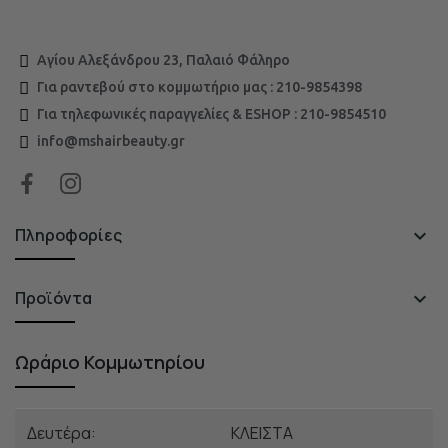
Αγίου Αλεξάνδρου 23, Παλαιό Φάληρο
Για ραντεβού στο κομμωτήριο μας : 210-9854398
Για τηλεφωνικές παραγγελίες & ESHOP : 210-9854510
info@mshairbeauty.gr
Πληροφορίες

Προϊόντα

Ωράριο Κομμωτηρίου
Δευτέρα:
ΚΛΕΙΣΤΑ