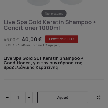
Tap to expand
Live Spa Gold Keratin Shampoo +
Conditioner 1000ml
40,00 €
46,00 €
Έκπτωση 6,00 €
με ΦΠΑ
Διαθέσιμο από 1-3 ημέρες
Live Spa Gold SET Keratin Shampoo +
Conditioner , για την συντήρηση της
Βραζιλιάνικης Κερατίνης
Αγορά