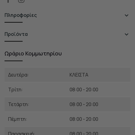
Πληροφορίες

Προϊόντα

Ωράριο Κομμωτηρίου
Δευτέρα:
ΚΛΕΙΣΤΑ
Τρίτη:
08:00 - 20:00
Τετάρτη:
08:00 - 20:00
Πέμπτη:
08:00 - 20:00
Παρασκευή:
08:00 - 20:00