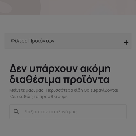
Φίλτρα Προϊόντων
Δεν υπάρχουν ακόμη
διαθέσιμα προϊόντα
Μείνετε μαζί μας! Περισσότερα είδη θα εμφανίζονται
εδώ καθώς τα προσθέτουμε.
search