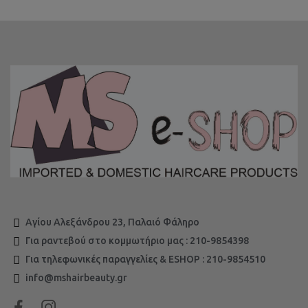
Αγίου Αλεξάνδρου 23, Παλαιό Φάληρο
Για ραντεβού στο κομμωτήριο μας : 210-9854398
Για τηλεφωνικές παραγγελίες & ESHOP : 210-9854510
info@mshairbeauty.gr