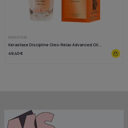
KERASTASE
Kerastase Discipline Oleo-Relax Advanced Oil...
49,40 €