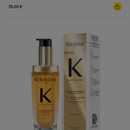
35,00 €