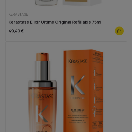
KERASTASE
Kerastase Elixir Ultime Original Refillable 75ml
49,40 €