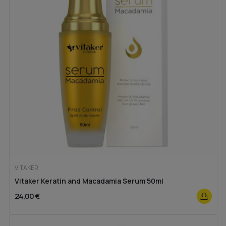
VITAKER
Vitaker Keratin and Macadamia Serum 50ml
24,00 €