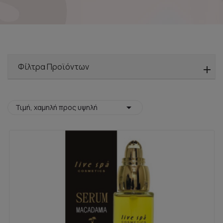
Φίλτρα Προϊόντων

Τιμή, χαμηλή προς υψηλή