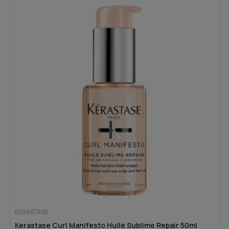
KERASTASE
Kerastase Curl Manifesto Huile Sublime Repair 50ml