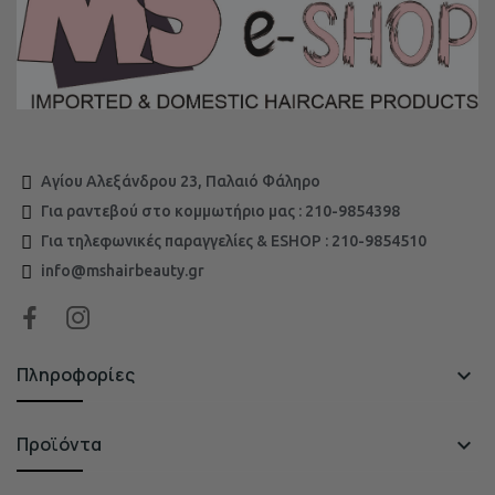
Αγίου Αλεξάνδρου 23, Παλαιό Φάληρο
Για ραντεβού στο κομμωτήριο μας : 210-9854398
Για τηλεφωνικές παραγγελίες & ESHOP : 210-9854510
info@mshairbeauty.gr
Πληροφορίες

Προϊόντα
